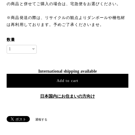
の商品と併せてご購入の場合は、宅急便をお選びください。
※商品発送の際は、リサイクルの観点よりダンボールや梱包材
は再利用しております。予めご了承くださいませ。
数量
International shipping available
Add to cart
日本国内にお住まいの方向け
通報する