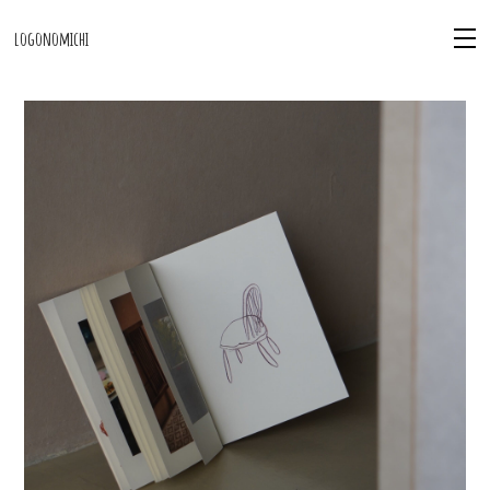
logonomichi