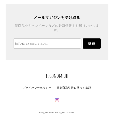
メールマガジンを受け取る
新商品やキャンペーンなどの最新情報をお届けいたしま
す。
登録
logonomichi
プライバシーポリシー
特定商取引法に基づく表記
© logonomichi All rights reserved.