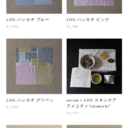
LOG ハンカチ ブルー
LOG ハンカチ ピンク
¥1,980
¥1,980
LOG ハンカチ グリーン
eavam × LOG スキンケア
アメニティ“onomichi”
¥1,980
¥2,970