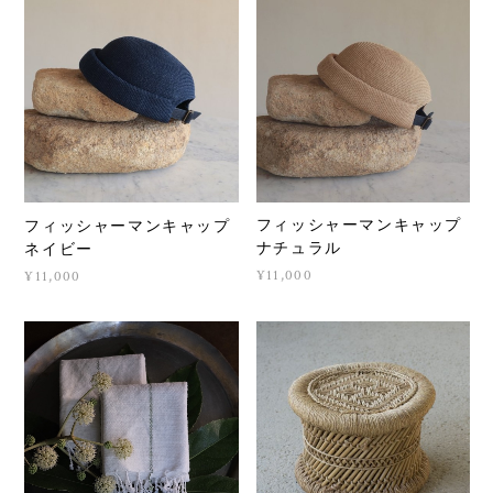
フィッシャーマンキャップ
フィッシャーマンキャップ
ナチュラル
ネイビー
¥11,000
¥11,000