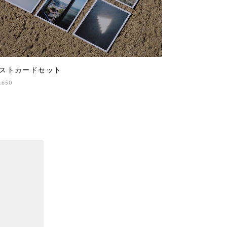
ストカードセット
,650