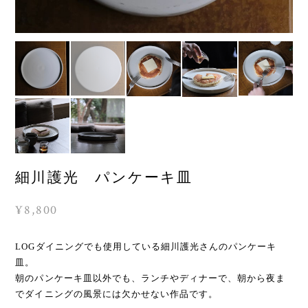
細川護光 パンケーキ皿
¥8,800
LOGダイニングでも使用している細川護光さんのパンケーキ
皿。
朝のパンケーキ皿以外でも、ランチやディナーで、朝から夜ま
でダイニングの風景には欠かせない作品です。