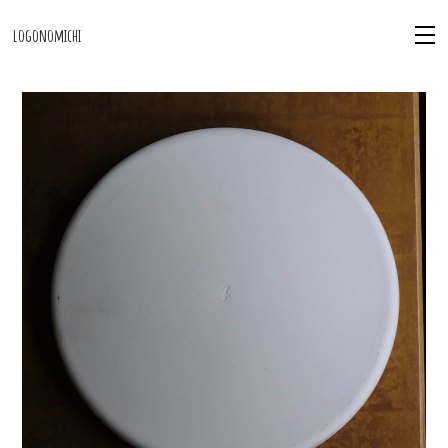
logonomichi