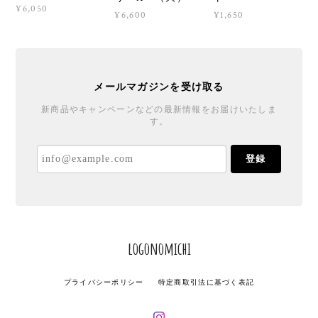
¥6,050
¥6,600
¥1,650
メールマガジンを受け取る
新商品やキャンペーンなどの最新情報をお届けいたしま
す。
登録
logonomichi
プライバシーポリシー
特定商取引法に基づく表記