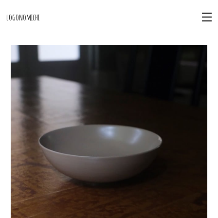
logonomichi